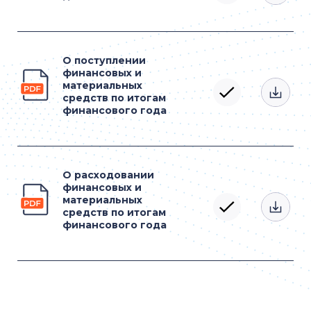
О поступлении
финансовых и
материальных
средств по итогам
финансового года
О расходовании
финансовых и
материальных
средств по итогам
финансового года