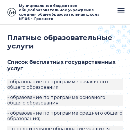
Муниципальное бюджетное
общеобразовательное учреждение
средняя общеобразовательная школа
№106 г. Грозного
Платные образовательные
услуги
Список бесплатных государственных
услуг
- образование по программе начального
общего образования;
- образование по программе основного
общего образования;
- образование по программе среднего общего
образования;
- дополнительное образование учащихся.