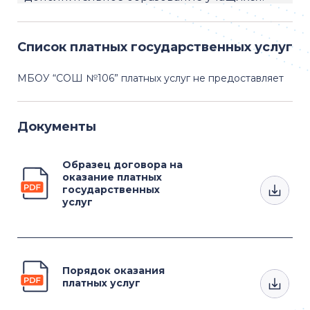
Список платных государственных услуг
МБОУ “СОШ №106” платных услуг не предоставляет
Документы
Образец договора на
оказание платных
государственных
услуг
Порядок оказания
платных услуг