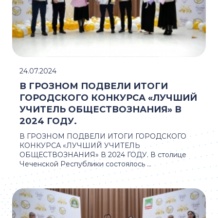
24.07.2024
В ГРОЗНОМ ПОДВЕЛИ ИТОГИ
ГОРОДСКОГО КОНКУРСА «ЛУЧШИЙ
УЧИТЕЛЬ ОБЩЕСТВОЗНАНИЯ» В
2024 ГОДУ.
В ГРОЗНОМ ПОДВЕЛИ ИТОГИ ГОРОДСКОГО
КОНКУРСА «ЛУЧШИЙ УЧИТЕЛЬ
ОБЩЕСТВОЗНАНИЯ» В 2024 ГОДУ. В столице
Чеченской Республики состоялось ...