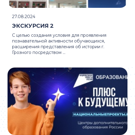
27.08.2024
ЭКСКУРСИЯ 2
С целью создания условия для проявления
познавательной активности обучающихся,
расширения представления об истории г.
Грозного посредством ...