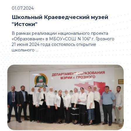
01.07.2024
Школьный Краеведческий музей
"Истоки"
В рамках реализации национального проекта
«Образование» в МБОУ«СОШ N 106" г. Грозного
21 июня 2024 года состоялось открытие
школьного ...