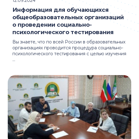
12.09.2024
Информация для обучающихся
общеобразовательных организаций
о проведении социально-
психологического тестирования
Вы знаете, что по всей России в образовательных
организациях проводится процедура социально-
психологического тестирования с целью изучения
...