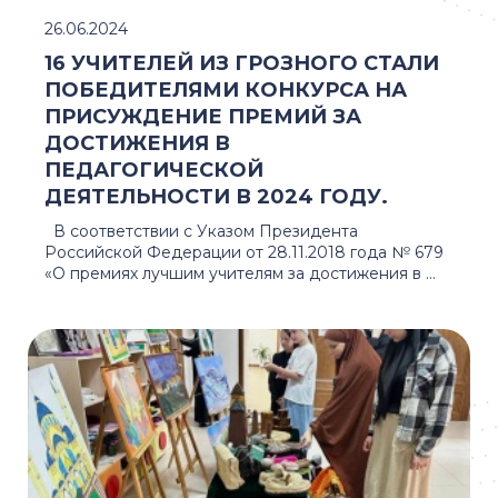
26.06.2024
16 УЧИТЕЛЕЙ ИЗ ГРОЗНОГО СТАЛИ
ПОБЕДИТЕЛЯМИ КОНКУРСА НА
ПРИСУЖДЕНИЕ ПРЕМИЙ ЗА
ДОСТИЖЕНИЯ В
ПЕДАГОГИЧЕСКОЙ
ДЕЯТЕЛЬНОСТИ В 2024 ГОДУ.
В соответствии с Указом Президента
Российской Федерации от 28.11.2018 года № 679
«О премиях лучшим учителям за достижения в ...