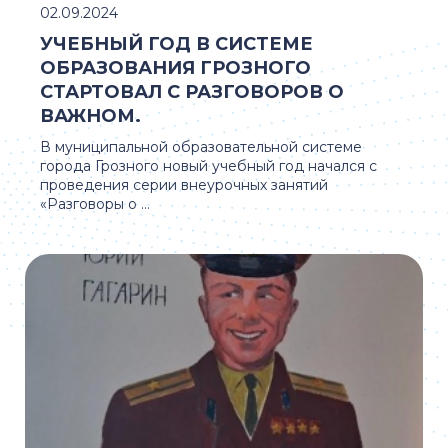
02.09.2024
УЧЕБНЫЙ ГОД В СИСТЕМЕ
ОБРАЗОВАНИЯ ГРОЗНОГО
СТАРТОВАЛ С РАЗГОВОРОВ О
ВАЖНОМ.
В муниципальной образовательной системе
города Грозного новый учебный год начался с
проведения серии внеурочных занятий
«Разговоры о ...