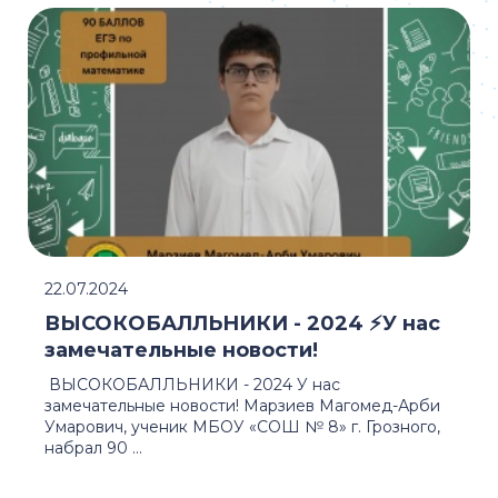
22.07.2024
ВЫСОКОБАЛЛЬНИКИ - 2024 ⚡️У нас
замечательные новости!
ВЫСОКОБАЛЛЬНИКИ - 2024 У нас
замечательные новости! Марзиев Магомед-Арби
Умарович, ученик МБОУ «СОШ № 8» г. Грозного,
набрал 90 ...