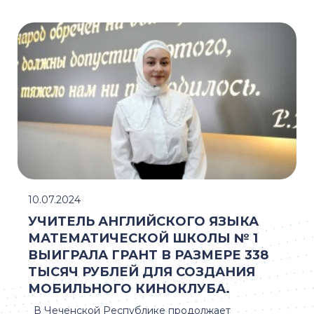
10.07.2024
УЧИТЕЛЬ АНГЛИЙСКОГО ЯЗЫКА
МАТЕМАТИЧЕСКОЙ ШКОЛЫ № 1
ВЫИГРАЛА ГРАНТ В РАЗМЕРЕ 338
ТЫСЯЧ РУБЛЕЙ ДЛЯ СОЗДАНИЯ
МОБИЛЬНОГО КИНОКЛУБА.
В Чеченской Республике продолжает