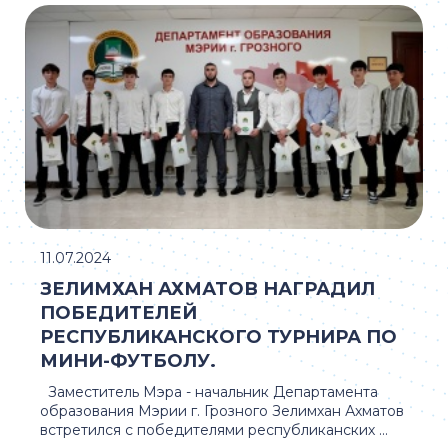
11.07.2024
ЗЕЛИМХАН АХМАТОВ НАГРАДИЛ
ПОБЕДИТЕЛЕЙ
РЕСПУБЛИКАНСКОГО ТУРНИРА ПО
МИНИ-ФУТБОЛУ.
Заместитель Мэра - начальник Департамента
образования Мэрии г. Грозного Зелимхан Ахматов
встретился с победителями республиканских ...