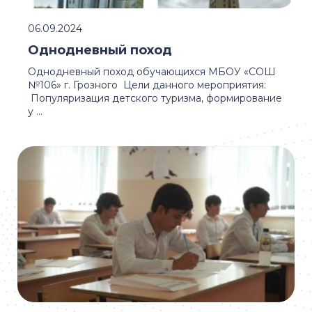
06.09.2024
Однодневный поход
Однодневный поход обучающихся МБОУ «СОШ
№106» г. Грозного Цели данного мероприятия:
Популяризация детского туризма, формирование
у ...