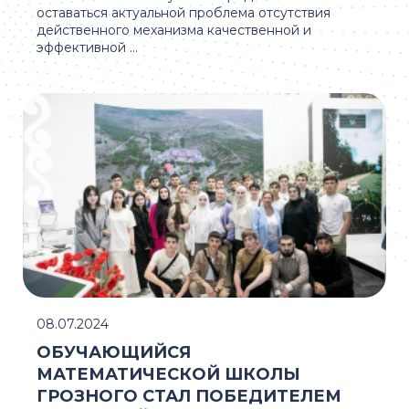
оставаться актуальной проблема отсутствия
действенного механизма качественной и
эффективной ...
08.07.2024
ОБУЧАЮЩИЙСЯ
МАТЕМАТИЧЕСКОЙ ШКОЛЫ
ГРОЗНОГО СТАЛ ПОБЕДИТЕЛЕМ