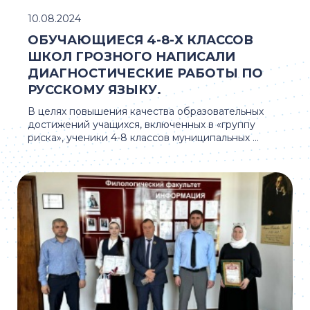
10.08.2024
ОБУЧАЮЩИЕСЯ 4-8-Х КЛАССОВ
ШКОЛ ГРОЗНОГО НАПИСАЛИ
ДИАГНОСТИЧЕСКИЕ РАБОТЫ ПО
РУССКОМУ ЯЗЫКУ.
В целях повышения качества образовательных
достижений учащихся, включенных в «группу
риска», ученики 4-8 классов муниципальных ...