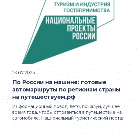
23.07.2024
По России на машине: готовые
автомаршруты по регионам страны
на путешествуем.рф
Информационный повод: лето, пожалуй, лучшее
время года, чтобы отправиться в путешествие на
автомобиле. Национальный туристический портал
...