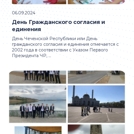
06.09.2024
День Гражданского согласия и
единения
День Чеченской Республики или День
гражданского согласия и единения отмечается с
2002 года в соответствии с Указом Первого
Президента ЧР, ...