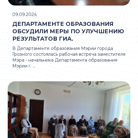
09.09.2024
ДЕПАРТАМЕНТЕ ОБРАЗОВАНИЯ
ОБСУДИЛИ МЕРЫ ПО УЛУЧШЕНИЮ
РЕЗУЛЬТАТОВ ГИА.
В Департаменте образования Мэрии города
Грозного состоялась рабочая встреча заместителя
Мэра - начальника Департамента образования
Мэрии г. ...