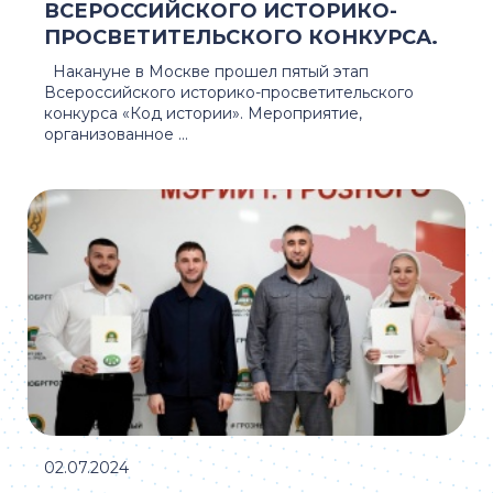
ВСЕРОССИЙСКОГО ИСТОРИКО-
ПРОСВЕТИТЕЛЬСКОГО КОНКУРСА.
Накануне в Москве прошел пятый этап
Всероссийского историко-просветительского
конкурса «Код истории». Мероприятие,
организованное ...
02.07.2024