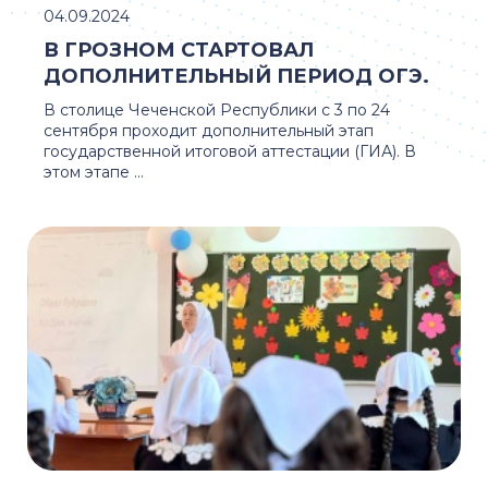
04.09.2024
В ГРОЗНОМ СТАРТОВАЛ
ДОПОЛНИТЕЛЬНЫЙ ПЕРИОД ОГЭ.
В столице Чеченской Республики с 3 по 24
сентября проходит дополнительный этап
государственной итоговой аттестации (ГИА). В
этом этапе ...