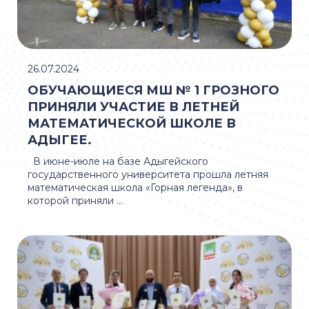
26.07.2024
ОБУЧАЮЩИЕСЯ МШ № 1 ГРОЗНОГО
ПРИНЯЛИ УЧАСТИЕ В ЛЕТНЕЙ
МАТЕМАТИЧЕСКОЙ ШКОЛЕ В
АДЫГЕЕ.
В июне-июле на базе Адыгейского
государственного университета прошла летняя
математическая школа «Горная легенда», в
которой приняли ...