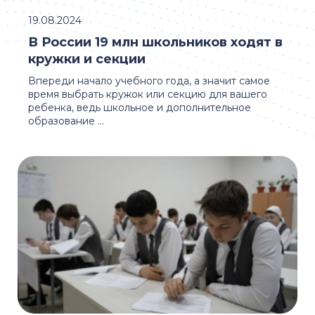
19.08.2024
В России 19 млн школьников ходят в
кружки и секции
Впереди начало учебного года, а значит самое
время выбрать кружок или секцию для вашего
ребенка, ведь школьное и дополнительное
образование ...