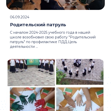
06.09.2024
Родительский патруль
С началом 2024-2025 учебного года в нашей
школе возобновил свою работу "Родительский
патруль" по профилактике ПДД.Цель
деятельности ...