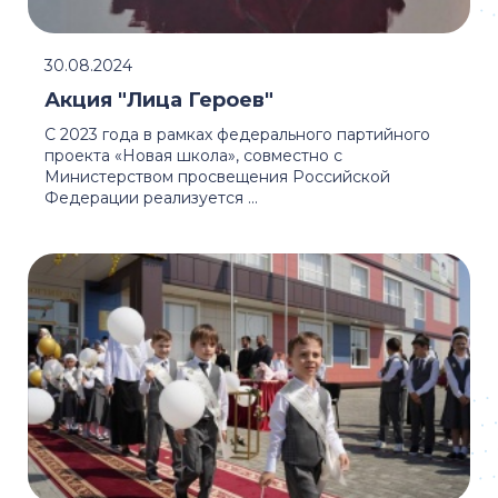
30.08.2024
Акция "Лица Героев"
С 2023 года в рамках федерального партийного
проекта «Новая школа», совместно с
Министерством просвещения Российской
Федерации реализуется ...