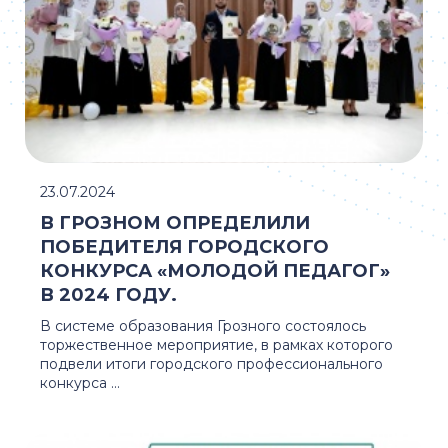
23.07.2024
В ГРОЗНОМ ОПРЕДЕЛИЛИ
ПОБЕДИТЕЛЯ ГОРОДСКОГО
КОНКУРСА «МОЛОДОЙ ПЕДАГОГ»
В 2024 ГОДУ.
В системе образования Грозного состоялось
торжественное мероприятие, в рамках которого
подвели итоги городского профессионального
конкурса ...