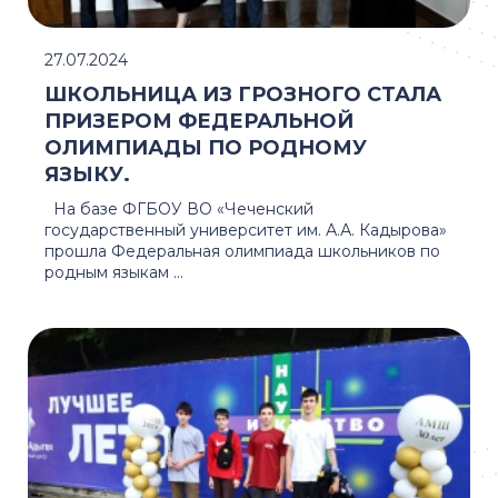
27.07.2024
ШКОЛЬНИЦА ИЗ ГРОЗНОГО СТАЛА
ПРИЗЕРОМ ФЕДЕРАЛЬНОЙ
ОЛИМПИАДЫ ПО РОДНОМУ
ЯЗЫКУ.
На базе ФГБОУ ВО «Чеченский
государственный университет им. А.А. Кадырова»
прошла Федеральная олимпиада школьников по
родным языкам ...