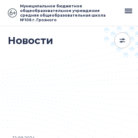
Муниципальное бюджетное
общеобразовательное учреждение
средняя общеобразовательная школа
№106 г. Грозного
Новости