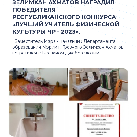
ЗЕЛИМХАН АХМАТОВ НАГРАДИЛ
ПОБЕДИТЕЛЯ
РЕСПУБЛИКАНСКОГО КОНКУРСА
«ЛУЧШИЙ УЧИТЕЛЬ ФИЗИЧЕСКОЙ
КУЛЬТУРЫ ЧР - 2023».
Заместитель Мэра - начальник Департамента
образования Мэрии г. Грозного Зелимхан Ахматов
встретился с Бесланом Джабраиловым, ...