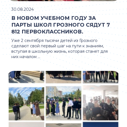
30.08.2024
В НОВОМ УЧЕБНОМ ГОДУ ЗА
ПАРТЫ ШКОЛ ГРОЗНОГО СЯДУТ 7
812 ПЕРВОКЛАССНИКОВ.
Уже 2 сентября тысячи детей из Грозного
сделают свой первый шаг на пути к знаниям,
вступая в школьную жизнь, которая станет для
них началом ...